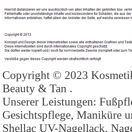
Copyright © 2023 Kosmetik
Beauty & Tan .
Unserer Leistungen: Fußpfl
Gesichtspflege, Maniküre u
Shellac UV-Nagellack, Nag