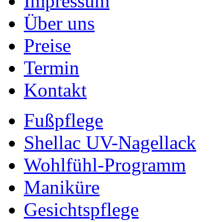
Impressum
Über uns
Preise
Termin
Kontakt
Fußpflege
Shellac UV-Nagellack
Wohlfühl-Programm
Maniküre
Gesichtspflege