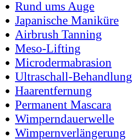
Rund ums Auge
Japanische Maniküre
Airbrush Tanning
Meso-Lifting
Microdermabrasion
Ultraschall-Behandlung
Haarentfernung
Permanent Mascara
Wimperndauerwelle
Wimpernverlängerung