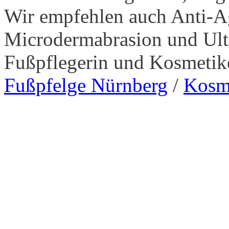
Wir empfehlen auch Anti-A
Microdermabrasion und Ult
Fußpflegerin und Kosmetike
Fußpfelge Nürnberg
/
Kosme