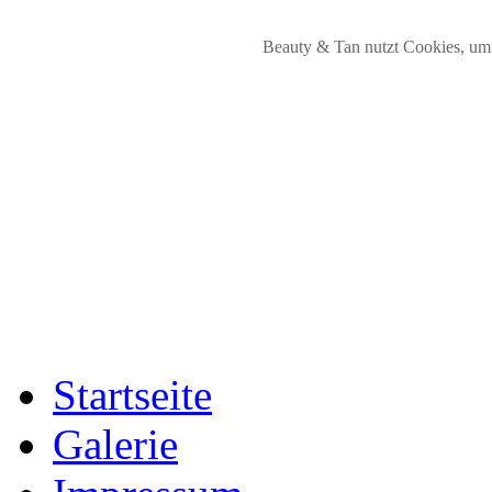
Beauty & Tan nutzt Cookies, um 
Startseite
Galerie