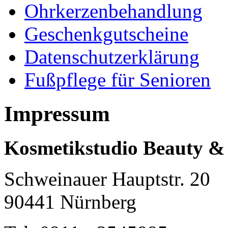
Ohrkerzenbehandlung
Geschenkgutscheine
Datenschutzerklärung
Fußpflege für Senioren
Impressum
Kosmetikstudio Beauty &
Schweinauer Hauptstr. 20
90441 Nürnberg