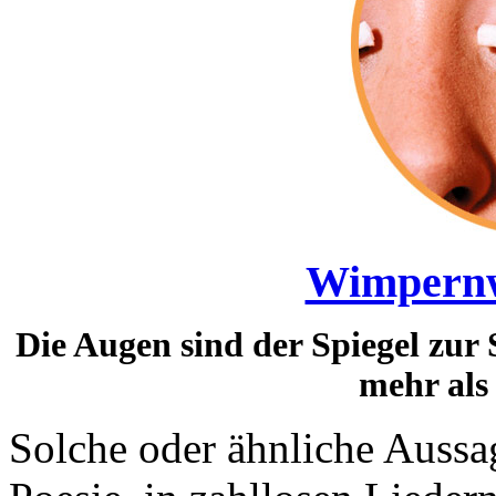
Wimpernw
Die Augen sind der Spiegel zur S
mehr als
Solche oder ähnliche Aussa