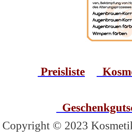
Preisliste
Kosme
Geschenkgutsc
Copyright © 2023 Kosmetik