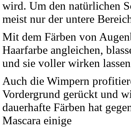
wird. Um den natürlichen S
meist nur der untere Bereic
Mit dem Färben von Augenb
Haarfarbe angleichen, blas
und sie voller wirken lassen
Auch die Wimpern profitier
Vordergrund gerückt und wi
dauerhafte Färben hat geg
Mascara einige