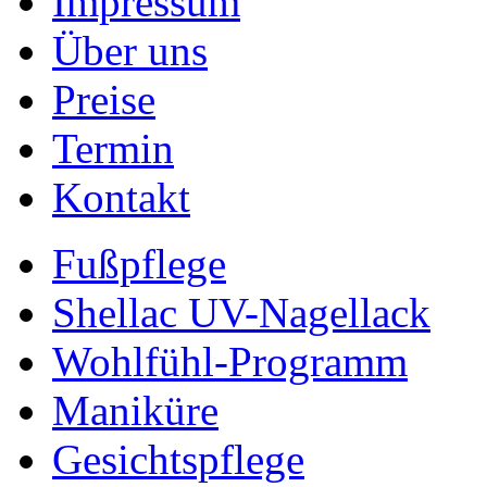
Impressum
Über uns
Preise
Termin
Kontakt
Fußpflege
Shellac UV-Nagellack
Wohlfühl-Programm
Maniküre
Gesichtspflege