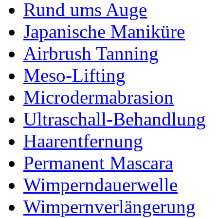
Rund ums Auge
Japanische Maniküre
Airbrush Tanning
Meso-Lifting
Microdermabrasion
Ultraschall-Behandlung
Haarentfernung
Permanent Mascara
Wimperndauerwelle
Wimpernverlängerung