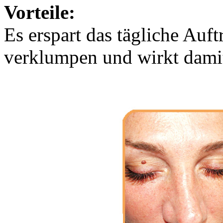
Vorteile:
Es erspart das tägliche Auft
verklumpen und wirkt damit